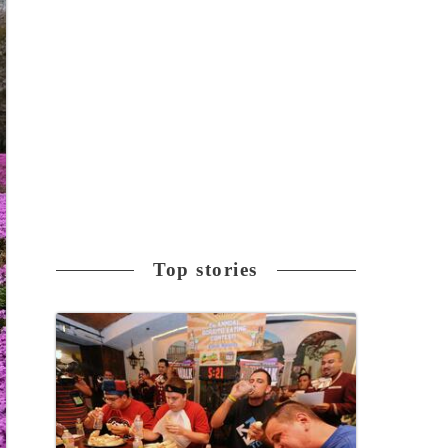
Top stories