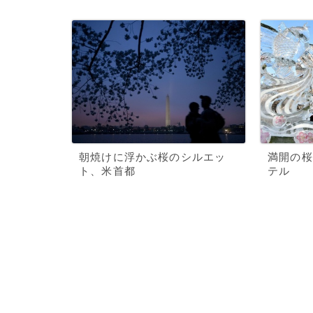
朝焼けに浮かぶ桜のシルエッ
満開の桜
ト、米首都
テル