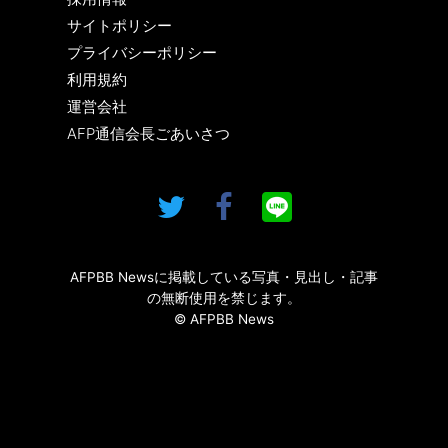
サイトポリシー
プライバシーポリシー
利用規約
運営会社
AFP通信会長ごあいさつ
AFPBB Newsに掲載している写真・見出し・記事
の無断使用を禁じます。
© AFPBB News