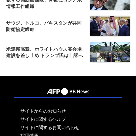
情報工作組織
サウジ、トルコ、パキスタンが共同
防衛協定締結
米連邦高裁、ホワイトハウス宴会場
建設を差し止め トランプ氏は上訴へ
サイトからのお知らせ
サイトに関するヘルプ
サイトに関するお問い合わせ
採用情報