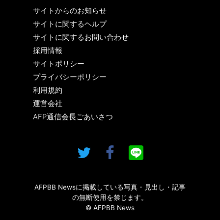
サイトからのお知らせ
サイトに関するヘルプ
サイトに関するお問い合わせ
採用情報
サイトポリシー
プライバシーポリシー
利用規約
運営会社
AFP通信会長ごあいさつ
AFPBB Newsに掲載している写真・見出し・記事
の無断使用を禁じます。
© AFPBB News