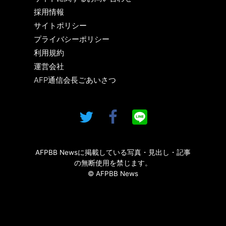
採用情報
サイトポリシー
プライバシーポリシー
利用規約
運営会社
AFP通信会長ごあいさつ
AFPBB Newsに掲載している写真・見出し・記事
の無断使用を禁じます。
© AFPBB News