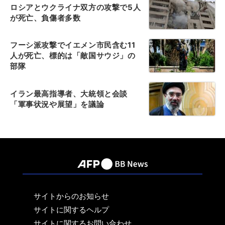
ロシアとウクライナ双方の攻撃で5人
が死亡、負傷者多数
フーシ派攻撃でイエメン市民含む11
人が死亡、標的は「敵国サウジ」の
部隊
イラン最高指導者、大統領と会談
「軍事状況や展望」を議論
サイトからのお知らせ
サイトに関するヘルプ
サイトに関するお問い合わせ