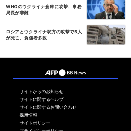
WHOのウクライナ倉庫に攻撃、事務
局長が非難
ロシアとウクライナ双方の攻撃で5人
が死亡、負傷者多数
サイトからのお知らせ
サイトに関するヘルプ
サイトに関するお問い合わせ
採用情報
サイトポリシー
プライバシーポリシー