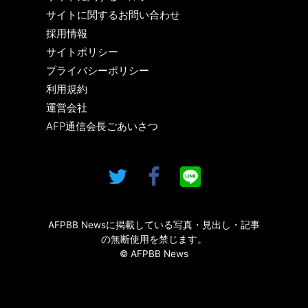
サイトに関するお問い合わせ
採用情報
サイトポリシー
プライバシーポリシー
利用規約
運営会社
AFP通信会長ごあいさつ
AFPBB Newsに掲載している写真・見出し・記事
の無断使用を禁じます。
© AFPBB News