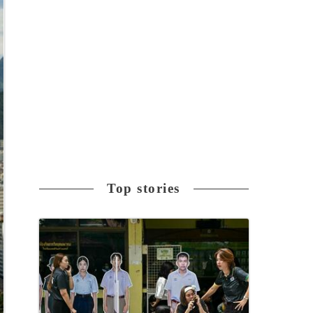
Top stories