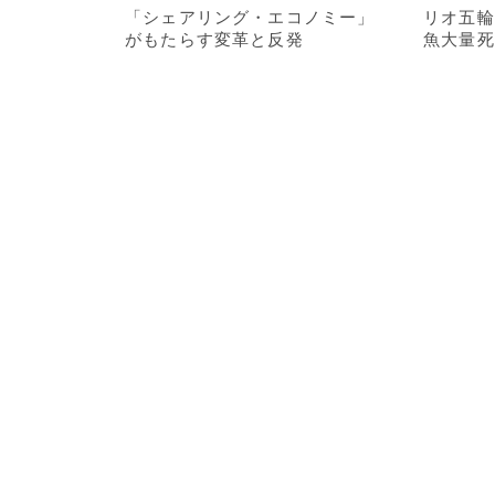
「シェアリング・エコノミー」
リオ五輪
がもたらす変革と反発
魚大量死