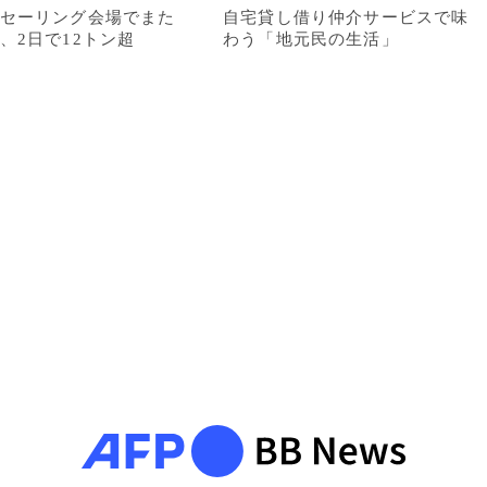
セーリング会場でまた
自宅貸し借り仲介サービスで味
、2日で12トン超
わう「地元民の生活」