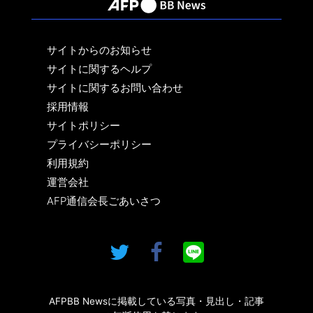
サイトからのお知らせ
サイトに関するヘルプ
サイトに関するお問い合わせ
採用情報
サイトポリシー
プライバシーポリシー
利用規約
運営会社
AFP通信会長ごあいさつ
AFPBB Newsに掲載している写真・見出し・記事