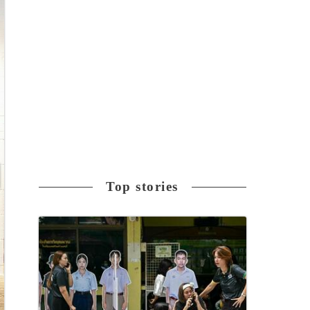
Top stories