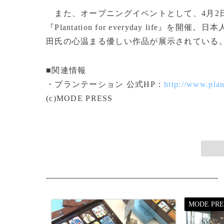
また、オープニングイベントとして、4月2
『Plantation for everyday li
田氏の心温まる優しい作品が展示されている
■関連情報
・プランテーション 公式HP：
http://www.pla
(c)MODE PRESS