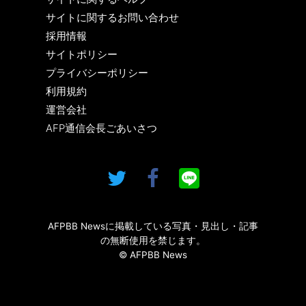
サイトに関するお問い合わせ
採用情報
サイトポリシー
プライバシーポリシー
利用規約
運営会社
AFP通信会長ごあいさつ
AFPBB Newsに掲載している写真・見出し・記事
の無断使用を禁じます。
© AFPBB News