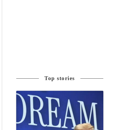
Top stories