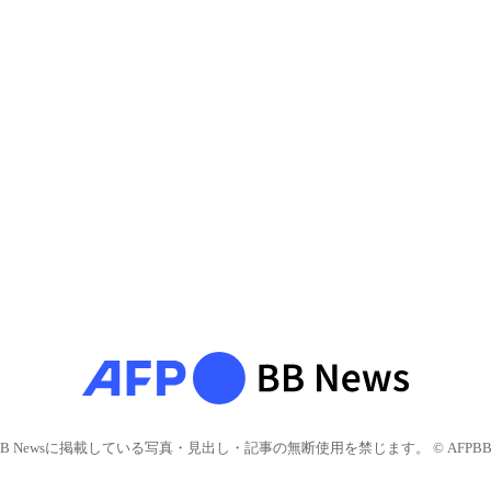
BB Newsに掲載している写真・見出し・記事の無断使用を禁じます。 © AFPBB 