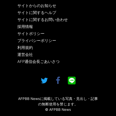
サイトからのお知らせ
サイトに関するヘルプ
サイトに関するお問い合わせ
採用情報
サイトポリシー
プライバシーポリシー
利用規約
運営会社
AFP通信会長ごあいさつ
AFPBB Newsに掲載している写真・見出し・記事
の無断使用を禁じます。
© AFPBB News