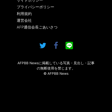
サイトポリシー
プライバシーポリシー
利用規約
運営会社
AFP通信会長ごあいさつ
AFPBB Newsに掲載している写真・見出し・記事
の無断使用を禁じます。
© AFPBB News