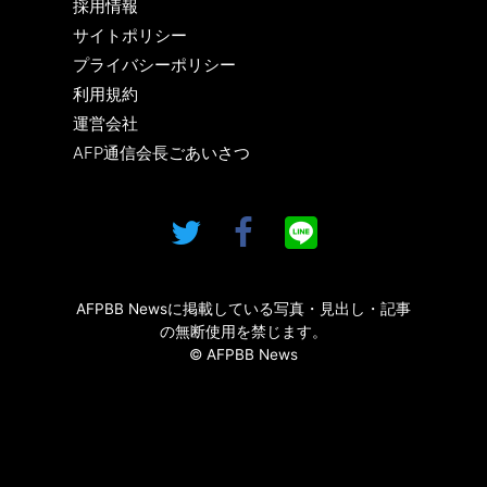
採用情報
サイトポリシー
プライバシーポリシー
利用規約
運営会社
AFP通信会長ごあいさつ
AFPBB Newsに掲載している写真・見出し・記事
の無断使用を禁じます。
© AFPBB News