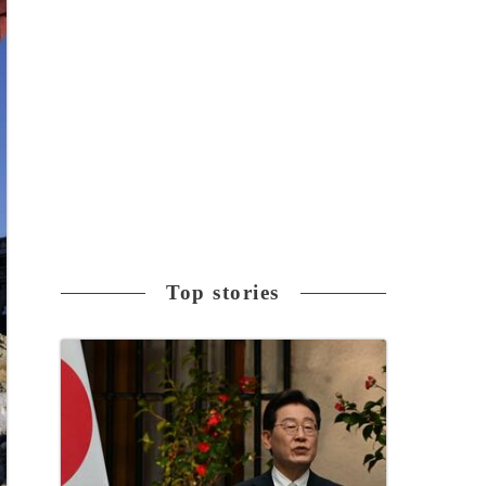
Top stories