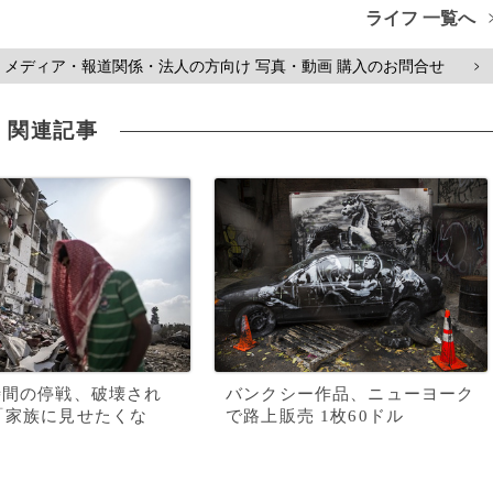
ライフ 一覧へ
メディア・報道関係・法人の方向け 写真・動画 購入のお問合せ
>
関連記事
時間の停戦、破壊され
バンクシー作品、ニューヨーク
「家族に見せたくな
で路上販売 1枚60ドル