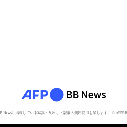
BB Newsに掲載している写真・見出し・記事の無断使用を禁じます。 © AFPBB 