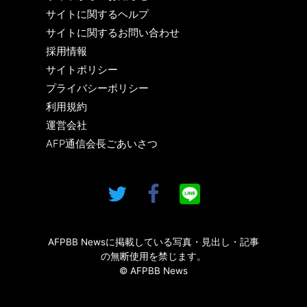
サイトに関するヘルプ
サイトに関するお問い合わせ
採用情報
サイトポリシー
プライバシーポリシー
利用規約
運営会社
AFP通信会長ごあいさつ
AFPBB Newsに掲載している写真・見出し・記事
の無断使用を禁じます。
© AFPBB News