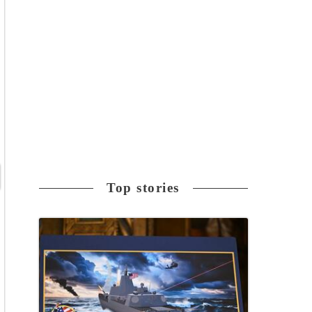
Top stories