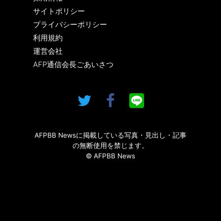
サイトポリシー
プライバシーポリシー
利用規約
運営会社
AFP通信会長ごあいさつ
AFPBB Newsに掲載している写真・見出し・記事
の無断使用を禁じます。
© AFPBB News