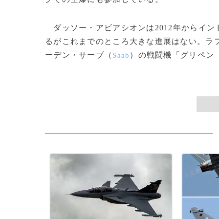
ダッソー・アビアシオンは2012年からイン
るがこれまでのところ大きな進展はない。ラフ
ーデン・サーブ（
）の戦闘機「グリペン
Saab