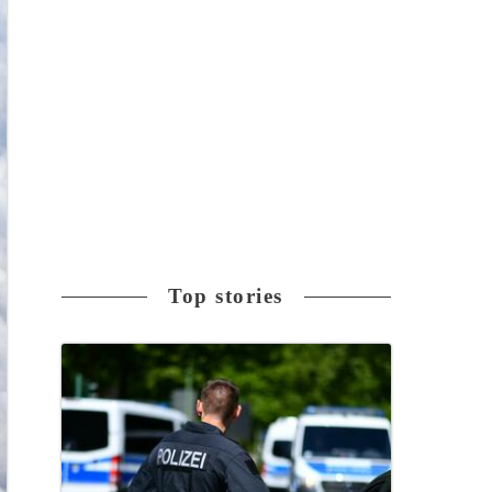
Top stories