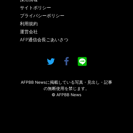
サイトポリシー
プライバシーポリシー
利用規約
運営会社
AFP通信会長ごあいさつ
AFPBB Newsに掲載している写真・見出し・記事
の無断使用を禁じます。
© AFPBB News