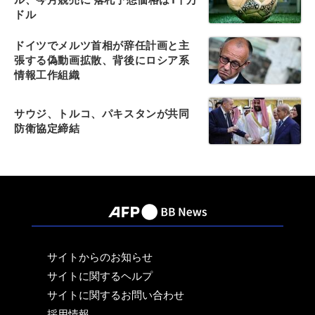
ドル
ドイツでメルツ首相が辞任計画と主
張する偽動画拡散、背後にロシア系
情報工作組織
サウジ、トルコ、パキスタンが共同
防衛協定締結
サイトからのお知らせ
サイトに関するヘルプ
サイトに関するお問い合わせ
採用情報