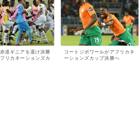
赤道ギニアを退け決勝
コートジボワールがアフリカネ
フリカネーションズカ
ーションズカップ決勝へ