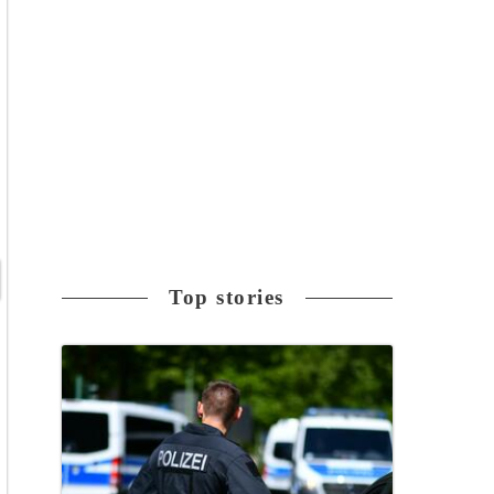
Top stories