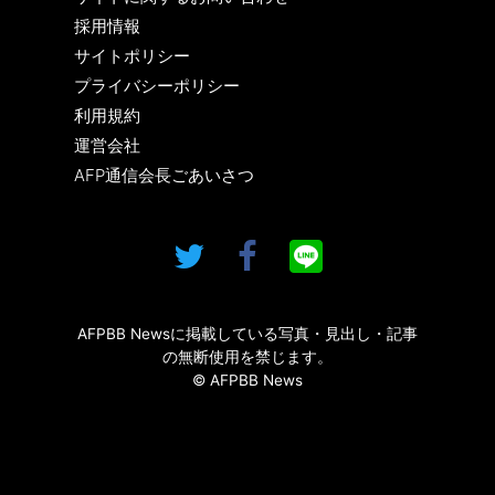
採用情報
サイトポリシー
プライバシーポリシー
利用規約
運営会社
AFP通信会長ごあいさつ
AFPBB Newsに掲載している写真・見出し・記事
の無断使用を禁じます。
© AFPBB News