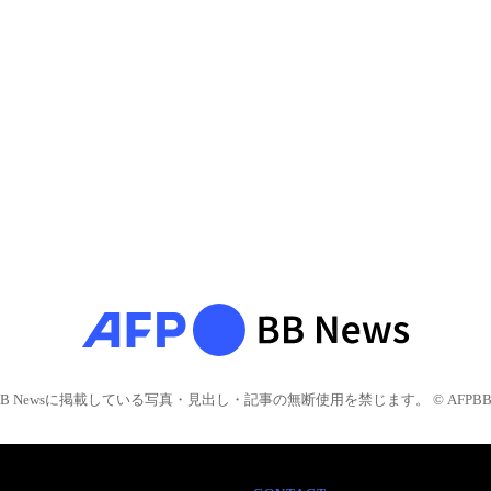
BB Newsに掲載している写真・見出し・記事の無断使用を禁じます。 © AFPBB 