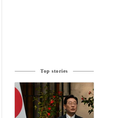
Top stories