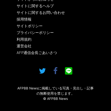
サイトに関するヘルプ
サイトに関するお問い合わせ
採用情報
サイトポリシー
プライバシーポリシー
利用規約
運営会社
AFP通信会長ごあいさつ
AFPBB Newsに掲載している写真・見出し・記事
の無断使用を禁じます。
© AFPBB News