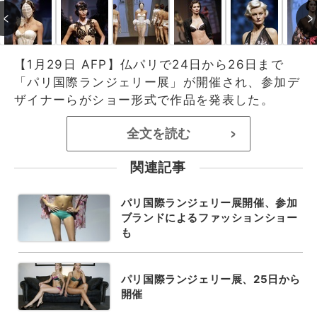
【1月29日 AFP】仏パリで24日から26日まで
「パリ国際ランジェリー展」が開催され、参加デ
ザイナーらがショー形式で作品を発表した。
全文を読む
>
関連記事
パリ国際ランジェリー展開催、参加
ブランドによるファッションショー
も
パリ国際ランジェリー展、25日から
開催