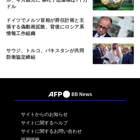
ドル
ドイツでメルツ首相が辞任計画と主
張する偽動画拡散、背後にロシア系
情報工作組織
サウジ、トルコ、パキスタンが共同
防衛協定締結
サイトからのお知らせ
サイトに関するヘルプ
サイトに関するお問い合わせ
採用情報