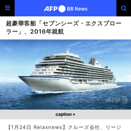
超豪華客船「セブンシーズ・エクスプロー
ラー」、2016年就航
caption +
【1月24日 Relaxnews】クルーズ会社、リージ