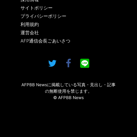
サイトポリシー
プライバシーポリシー
利用規約
運営会社
AFP通信会長ごあいさつ
AFPBB Newsに掲載している写真・見出し・記事
の無断使用を禁じます。
© AFPBB News