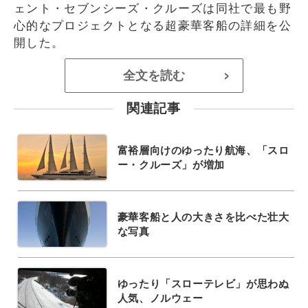
ェント・セブンシーズ・クルーズは同社で最も野
心的なプロジェクトとなる超豪華客船の詳細を公
開した。
全文を読む
>
関連記事
富裕層向けのゆったり航海、「スロ
ー・クルーズ」が増加
豪華客船と人の大きさを比べた壮大
な写真
ゆったり「スローテレビ」が思わぬ
人気、ノルウェー