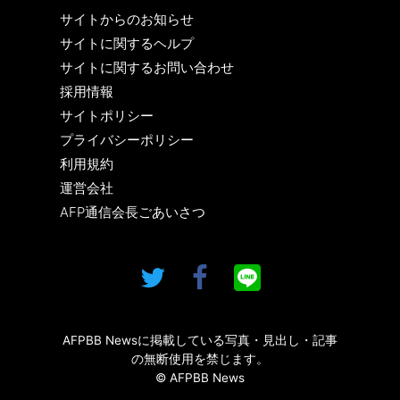
サイトからのお知らせ
サイトに関するヘルプ
サイトに関するお問い合わせ
採用情報
サイトポリシー
プライバシーポリシー
利用規約
運営会社
AFP通信会長ごあいさつ
AFPBB Newsに掲載している写真・見出し・記事
の無断使用を禁じます。
© AFPBB News