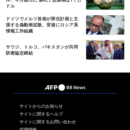
ドル
ドイツでメルツ首相が辞任計画と主
張する偽動画拡散、背後にロシア系
情報工作組織
サウジ、トルコ、パキスタンが共同
防衛協定締結
サイトからのお知らせ
サイトに関するヘルプ
サイトに関するお問い合わせ
採用情報