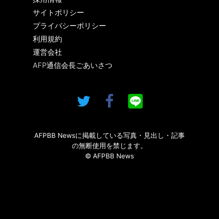
サイトポリシー
プライバシーポリシー
利用規約
運営会社
AFP通信会長ごあいさつ
AFPBB Newsに掲載している写真・見出し・記事
の無断使用を禁じます。
© AFPBB News