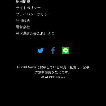
採用情報
サイトポリシー
プライバシーポリシー
利用規約
運営会社
AFP通信会長ごあいさつ
AFPBB Newsに掲載している写真・見出し・記事
の無断使用を禁じます。
© AFPBB News