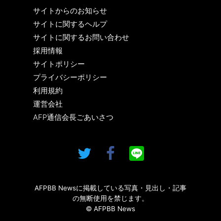
サイトからのお知らせ
サイトに関するヘルプ
サイトに関するお問い合わせ
採用情報
サイトポリシー
プライバシーポリシー
利用規約
運営会社
AFP通信会長ごあいさつ
AFPBB Newsに掲載している写真・見出し・記事
の無断使用を禁じます。
© AFPBB News