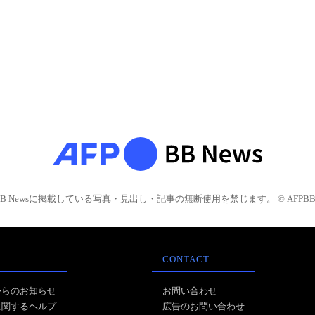
BB Newsに掲載している写真・見出し・記事の無断使用を禁じます。 © AFPBB 
CONTACT
からのお知らせ
お問い合わせ
に関するヘルプ
広告のお問い合わせ