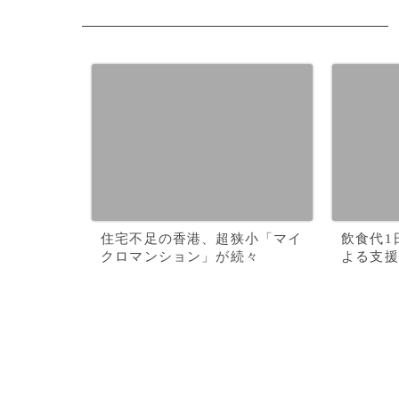
住宅不足の香港、超狭小「マイ
飲食代1
クロマンション」が続々
よる支援