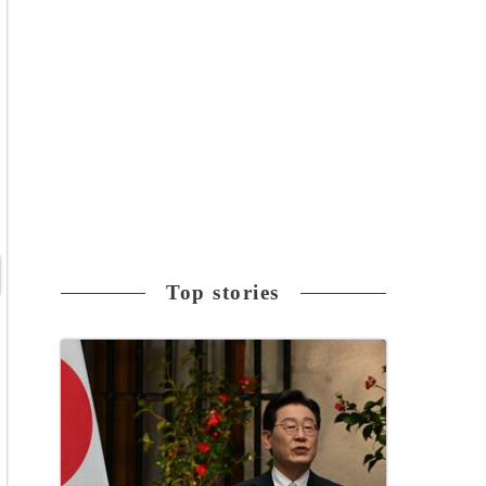
Top stories