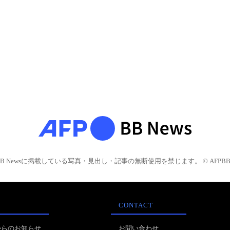
BB Newsに掲載している写真・見出し・記事の無断使用を禁じます。 © AFPBB 
CONTACT
からのお知らせ
お問い合わせ