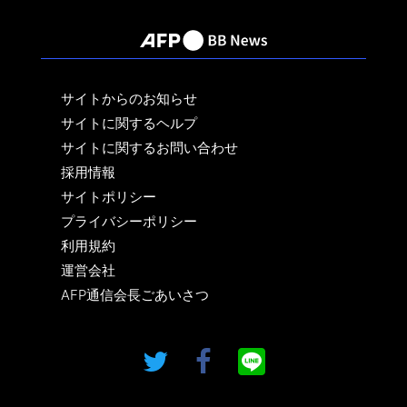
サイトからのお知らせ
サイトに関するヘルプ
サイトに関するお問い合わせ
採用情報
サイトポリシー
プライバシーポリシー
利用規約
運営会社
AFP通信会長ごあいさつ