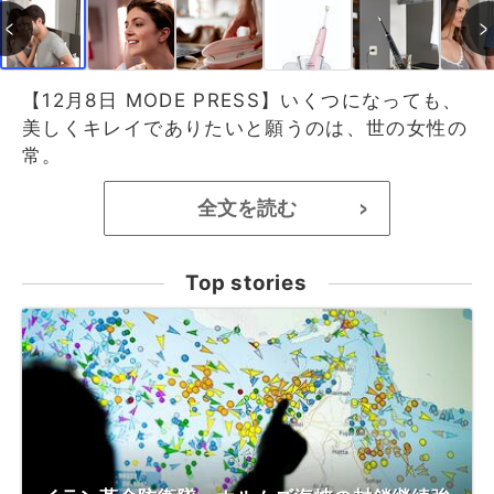
【12月8日 MODE PRESS】いくつになっても、
美しくキレイでありたいと願うのは、世の女性の
常。
全文を読む
>
Top stories