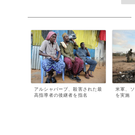
アルシャバーブ、殺害された最
米軍、ソ
高指導者の後継者を指名
を実施