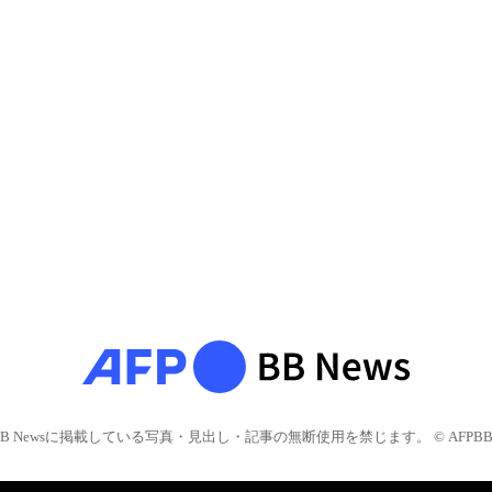
BB Newsに掲載している写真・見出し・記事の無断使用を禁じます。 © AFPBB 