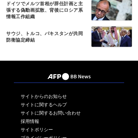
ドイツでメルツ首相が辞任計画と主
張する偽動画拡散、背後にロシア系
情報工作組織
サウジ、トルコ、パキスタンが共同
防衛協定締結
サイトからのお知らせ
サイトに関するヘルプ
サイトに関するお問い合わせ
採用情報
サイトポリシー
プライバシーポリシー