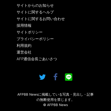
サイトからのお知らせ
サイトに関するヘルプ
サイトに関するお問い合わせ
採用情報
サイトポリシー
プライバシーポリシー
利用規約
運営会社
AFP通信会長ごあいさつ
AFPBB Newsに掲載している写真・見出し・記事
の無断使用を禁じます。
© AFPBB News