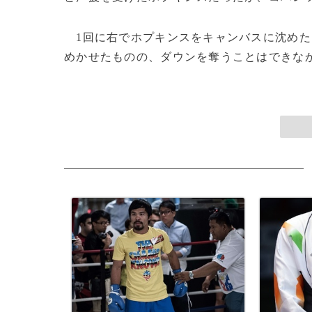
1回に右でホプキンスをキャンバスに沈めた
めかせたものの、ダウンを奪うことはできなかっ