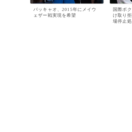
パッキャオ、2015年にメイウ
国際ボク
ェザー戦実現を希望
け取り拒
場停止処