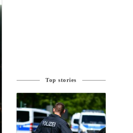
Top stories