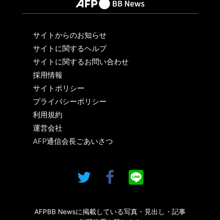
サイトからのお知らせ
サイトに関するヘルプ
サイトに関するお問い合わせ
採用情報
サイトポリシー
プライバシーポリシー
利用規約
運営会社
AFP通信会長ごあいさつ
AFPBB Newsに掲載している写真・見出し・記事