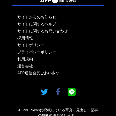
サイトからのお知らせ
サイトに関するヘルプ
サイトに関するお問い合わせ
採用情報
サイトポリシー
プライバシーポリシー
利用規約
運営会社
AFP通信会長ごあいさつ
AFPBB Newsに掲載している写真・見出し・記事
の無断使用を禁じます。