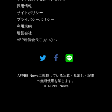
採用情報
サイトポリシー
プライバシーポリシー
利用規約
運営会社
AFP通信会長ごあいさつ
AFPBB Newsに掲載している写真・見出し・記事
の無断使用を禁じます。
© AFPBB News