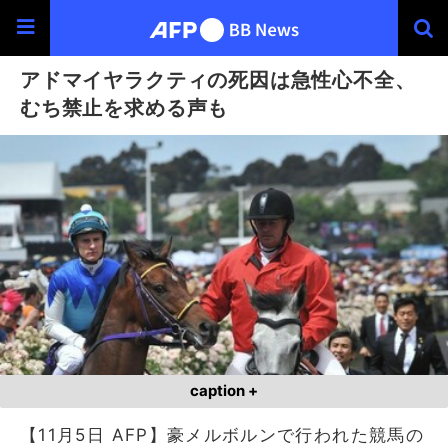
アドマイヤラクティの死因は急性心不全、
むち禁止を求める声も
caption +
【11月5日 AFP】豪メルボルンで行われた競馬の