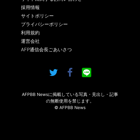
採用情報
サイトポリシー
プライバシーポリシー
利用規約
運営会社
AFP通信会長ごあいさつ
AFPBB Newsに掲載している写真・見出し・記事
の無断使用を禁じます。
© AFPBB News