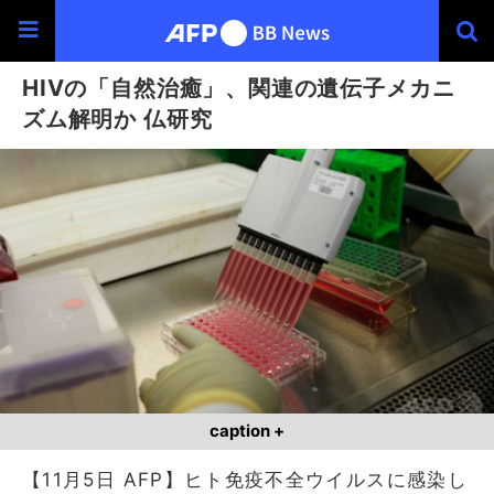
HIVの「自然治癒」、関連の遺伝子メカニ
ズム解明か 仏研究
caption +
【11月5日 AFP】ヒト免疫不全ウイルスに感染し