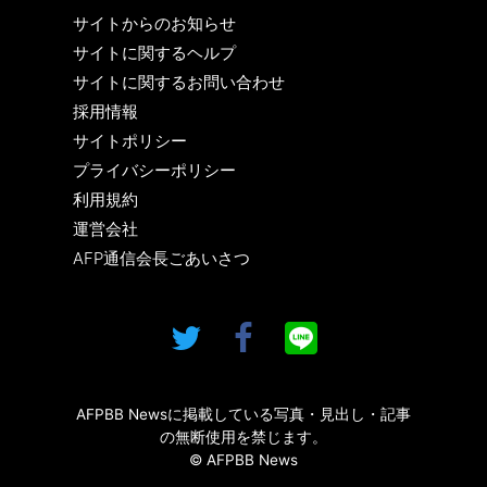
サイトからのお知らせ
サイトに関するヘルプ
サイトに関するお問い合わせ
採用情報
サイトポリシー
プライバシーポリシー
利用規約
運営会社
AFP通信会長ごあいさつ
AFPBB Newsに掲載している写真・見出し・記事
の無断使用を禁じます。
© AFPBB News