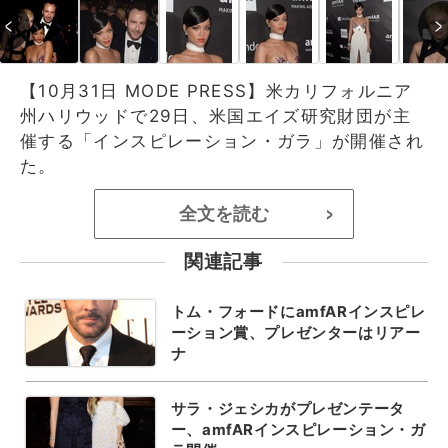
【10月31日 MODE PRESS】米カリフォルニア
州ハリウッドで29日、米国エイズ研究財団が主
催する「インスピレーション・ガラ」が開催され
た。
全文を読む
>
関連記事
トム・フォードにamfARインスピレ
ーション賞、プレゼンターはリアー
ナ
サラ・ジェシカがプレゼンテータ
ー、amfARインスピレーション・ガ