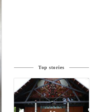
Top stories