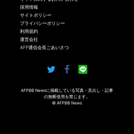
採用情報
サイトポリシー
プライバシーポリシー
利用規約
運営会社
AFP通信会長ごあいさつ
AFPBB Newsに掲載している写真・見出し・記事
の無断使用を禁じます。
© AFPBB News