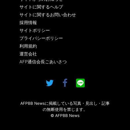
サイトに関するヘルプ
サイトに関するお問い合わせ
採用情報
サイトポリシー
プライバシーポリシー
利用規約
運営会社
AFP通信会長ごあいさつ
AFPBB Newsに掲載している写真・見出し・記事
の無断使用を禁じます。
© AFPBB News