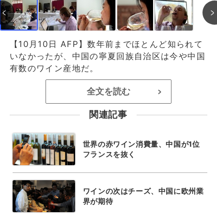
【10月10日 AFP】数年前までほとんど知られて
いなかったが、中国の寧夏回族自治区は今や中国
有数のワイン産地だ。
全文を読む
>
関連記事
世界の赤ワイン消費量、中国が1位
フランスを抜く
ワインの次はチーズ、中国に欧州業
界が期待