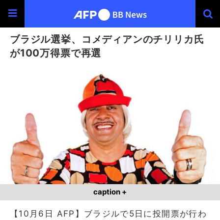
ブラジル選挙、コメディアンのチリリカ氏
が100万得票で再選
caption +
【10月6日 AFP】ブラジルで5日に投開票が行わ