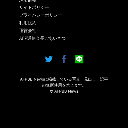
サイトポリシー
プライバシーポリシー
利用規約
運営会社
AFP通信会長ごあいさつ
AFPBB Newsに掲載している写真・見出し・記事
の無断使用を禁じます。
© AFPBB News