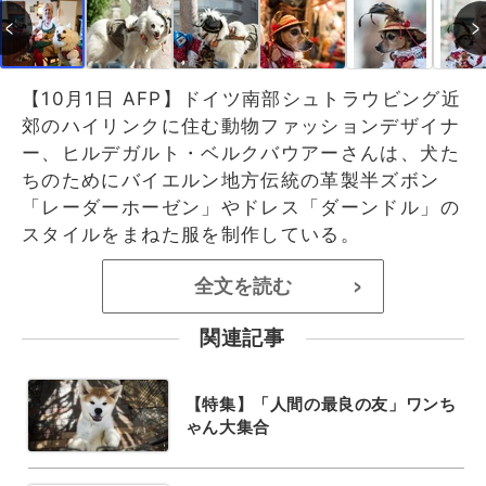
【10月1日 AFP】ドイツ南部シュトラウビング近
郊のハイリンクに住む動物ファッションデザイナ
ー、ヒルデガルト・ベルクバウアーさんは、犬た
ちのためにバイエルン地方伝統の革製半ズボン
「レーダーホーゼン」やドレス「ダーンドル」の
スタイルをまねた服を制作している。
全文を読む
>
関連記事
【特集】「人間の最良の友」ワンち
ゃん大集合