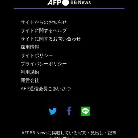
サイトからのお知らせ
サイトに関するヘルプ
サイトに関するお問い合わせ
採用情報
サイトポリシー
プライバシーポリシー
利用規約
運営会社
AFP通信会長ごあいさつ
AFPBB Newsに掲載している写真・見出し・記事