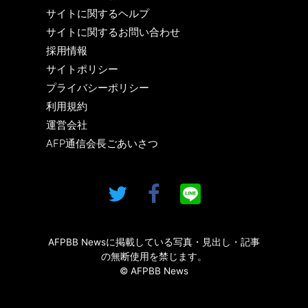
サイトに関するヘルプ
サイトに関するお問い合わせ
採用情報
サイトポリシー
プライバシーポリシー
利用規約
運営会社
AFP通信会長ごあいさつ
AFPBB Newsに掲載している写真・見出し・記事
の無断使用を禁じます。
© AFPBB News