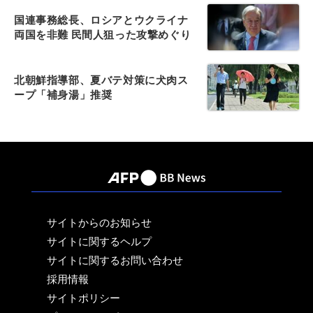
国連事務総長、ロシアとウクライナ
両国を非難 民間人狙った攻撃めぐり
北朝鮮指導部、夏バテ対策に犬肉ス
ープ「補身湯」推奨
サイトからのお知らせ
サイトに関するヘルプ
サイトに関するお問い合わせ
採用情報
サイトポリシー