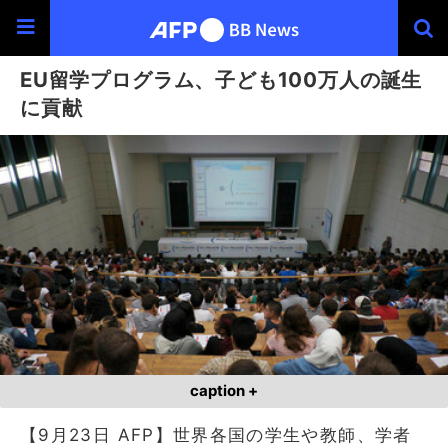
EU留学プログラム、子ども100万人の誕生
に貢献
caption +
【9月23日 AFP】世界各国の学生や教師、学者