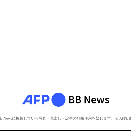
BB Newsに掲載している写真・見出し・記事の無断使用を禁じます。 © AFPBB 