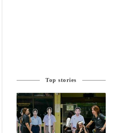
Top stories